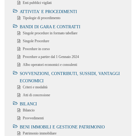
Enti pubblici vigilati
ATTIVITA' E PROCEDIMENTI
Tipologie di procedimento
BANDI DI GARA E CONTRATTI
Singole procedure in formato tabellare
Singole Procedure
Procedure in corso
Procedure a partire dal 1 Gennaio 2024
Albo operatori economici e consulenti
SOVVENZIONI, CONTRIBUTI, SUSSIDI, VANTAGGI
ECONOMICI
Criteri e modalità
Atti di concessione
BILANCI
Bilancio
Provvedimenti
BENI IMMOBILI E GESTIONE PATRIMONIO
Patrimonio immobiliare