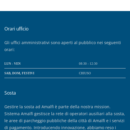
Orari ufficio
Gli uffici amministrativi sono aperti al pubblico nei seguenti
orari:
LUN - VEN
08:30 - 12:30
SAB, DOM, FESTIVI
CHIUSO
Sosta
Gestire la sosta ad Amalfi è parte della nostra mission.
Sistema Amalfi gestisce la rete di operatori ausiliari alla sosta,
le aree di parcheggio pubbliche della città di Amalfi e i servizi
di pagamento. Introducendo innovazione, abbiamo reso i