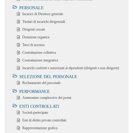
PERSONALE
Incarico di Direttore generale
Titolari di incarichi dirigenziali
Dirigenti cessati
Dotazione organica
Tassi di assenza
Contrattazione collettiva
Contrattazione integrativa
Incarichi conferiti e autorizzati ai dipendenti (dirigenti e non dirigenti)
SELEZIONE DEL PERSONALE
Reclutamento del personale
PERFORMANCE
Ammontare complessivo dei premi
ENTI CONTROLLATI
Società partecipate
Enti di diritto privato controllati
Rappresentazione grafica