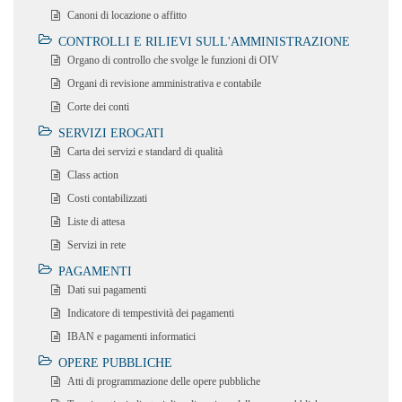
Canoni di locazione o affitto
CONTROLLI E RILIEVI SULL'AMMINISTRAZIONE
Organo di controllo che svolge le funzioni di OIV
Organi di revisione amministrativa e contabile
Corte dei conti
SERVIZI EROGATI
Carta dei servizi e standard di qualità
Class action
Costi contabilizzati
Liste di attesa
Servizi in rete
PAGAMENTI
Dati sui pagamenti
Indicatore di tempestività dei pagamenti
IBAN e pagamenti informatici
OPERE PUBBLICHE
Atti di programmazione delle opere pubbliche