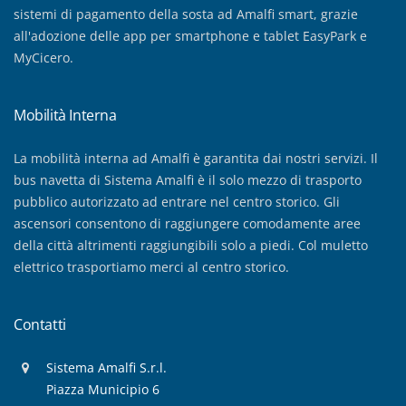
sistemi di pagamento della sosta ad Amalfi smart, grazie
all'adozione delle app per smartphone e tablet EasyPark e
MyCicero.
Mobilità Interna
La mobilità interna ad Amalfi è garantita dai nostri servizi. Il
bus navetta di Sistema Amalfi è il solo mezzo di trasporto
pubblico autorizzato ad entrare nel centro storico. Gli
ascensori consentono di raggiungere comodamente aree
della città altrimenti raggiungibili solo a piedi. Col muletto
elettrico trasportiamo merci al centro storico.
Contatti
Sistema Amalfi S.r.l.
Piazza Municipio 6