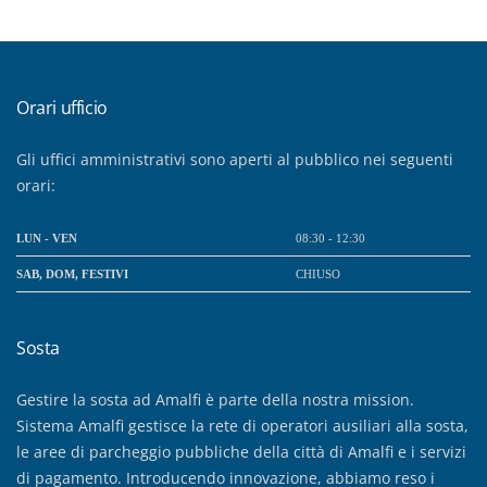
Orari ufficio
Gli uffici amministrativi sono aperti al pubblico nei seguenti
orari:
LUN - VEN
08:30 - 12:30
SAB, DOM, FESTIVI
CHIUSO
Sosta
Gestire la sosta ad Amalfi è parte della nostra mission.
Sistema Amalfi gestisce la rete di operatori ausiliari alla sosta,
le aree di parcheggio pubbliche della città di Amalfi e i servizi
di pagamento. Introducendo innovazione, abbiamo reso i