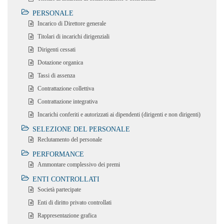
PERSONALE
Incarico di Direttore generale
Titolari di incarichi dirigenziali
Dirigenti cessati
Dotazione organica
Tassi di assenza
Contrattazione collettiva
Contrattazione integrativa
Incarichi conferiti e autorizzati ai dipendenti (dirigenti e non dirigenti)
SELEZIONE DEL PERSONALE
Reclutamento del personale
PERFORMANCE
Ammontare complessivo dei premi
ENTI CONTROLLATI
Società partecipate
Enti di diritto privato controllati
Rappresentazione grafica