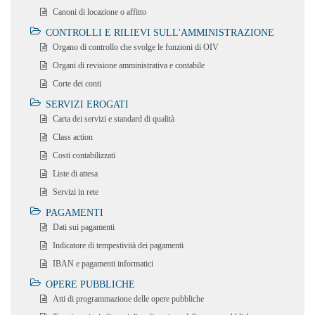
Canoni di locazione o affitto
CONTROLLI E RILIEVI SULL'AMMINISTRAZIONE
Organo di controllo che svolge le funzioni di OIV
Organi di revisione amministrativa e contabile
Corte dei conti
SERVIZI EROGATI
Carta dei servizi e standard di qualità
Class action
Costi contabilizzati
Liste di attesa
Servizi in rete
PAGAMENTI
Dati sui pagamenti
Indicatore di tempestività dei pagamenti
IBAN e pagamenti informatici
OPERE PUBBLICHE
Atti di programmazione delle opere pubbliche