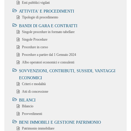
Enti pubblici vigilati
ATTIVITA' E PROCEDIMENTI
Tipologie di procedimento
BANDI DI GARA E CONTRATTI
Singole procedure in formato tabellare
Singole Procedure
Procedure in corso
Procedure a partire dal 1 Gennaio 2024
Albo operatori economici e consulenti
SOVVENZIONI, CONTRIBUTI, SUSSIDI, VANTAGGI
ECONOMICI
Criteri e modalità
Atti di concessione
BILANCI
Bilancio
Provvedimenti
BENI IMMOBILI E GESTIONE PATRIMONIO
Patrimonio immobiliare