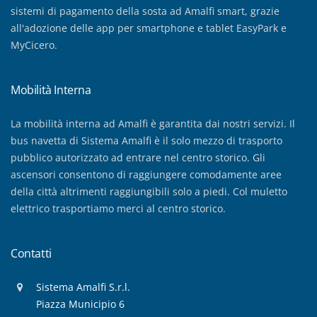
sistemi di pagamento della sosta ad Amalfi smart, grazie
all'adozione delle app per smartphone e tablet EasyPark e
MyCicero.
Mobilità Interna
La mobilità interna ad Amalfi è garantita dai nostri servizi. Il
bus navetta di Sistema Amalfi è il solo mezzo di trasporto
pubblico autorizzato ad entrare nel centro storico. Gli
ascensori consentono di raggiungere comodamente aree
della città altrimenti raggiungibili solo a piedi. Col muletto
elettrico trasportiamo merci al centro storico.
Contatti
Sistema Amalfi S.r.l.
Piazza Municipio 6