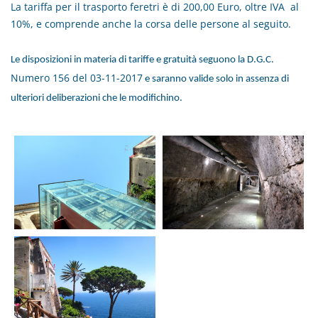
La tariffa per il trasporto feretri è di 200,00 Euro, oltre IVA al
10%, e comprende anche la corsa delle persone al seguito.
Le disposizioni in materia di tariffe e gratuità seguono la D.G.C.
Numero 156 del 03-11-2017
e saranno valide solo in assenza di
ulteriori deliberazioni che le modifichino.