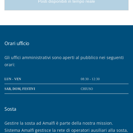
Posti disponibili in tempo reale
Orari ufficio
Gli uffici amministrativi sono aperti al pubblico nei seguenti
orari:
LUN - VEN
08:30 - 12:30
SAB, DOM, FESTIVI
CHIUSO
Sosta
Gestire la sosta ad Amalfi è parte della nostra mission.
Sistema Amalfi gestisce la rete di operatori ausiliari alla sosta,