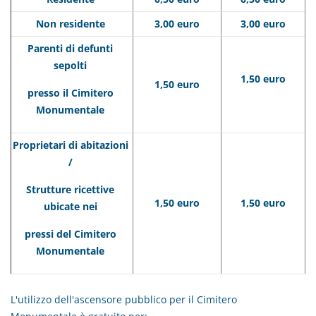
Non residente
3,00 euro
3,00 euro
Parenti di defunti
sepolti
1,50 euro
1,50 euro
presso il Cimitero
Monumentale
Proprietari di abitazioni
/
Strutture ricettive
1,50 euro
1,50 euro
ubicate nei
pressi del Cimitero
Monumentale
L'utilizzo dell'ascensore pubblico per il Cimitero