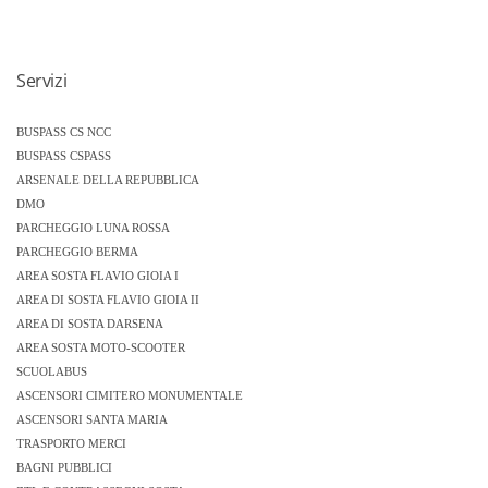
Servizi
BUSPASS CS NCC
BUSPASS CSPASS
ARSENALE DELLA REPUBBLICA
DMO
PARCHEGGIO LUNA ROSSA
PARCHEGGIO BERMA
AREA SOSTA FLAVIO GIOIA I
AREA DI SOSTA FLAVIO GIOIA II
AREA DI SOSTA DARSENA
AREA SOSTA MOTO-SCOOTER
SCUOLABUS
ASCENSORI CIMITERO MONUMENTALE
ASCENSORI SANTA MARIA
TRASPORTO MERCI
BAGNI PUBBLICI