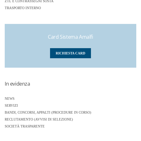
ZTL E CONTRASSEGNI SOSTA
TRASPORTO INTERNO
Card Sistema Amalfi
RICHIESTA CARD
In evidenza
NEWS
SERVIZI
BANDI, CONCORSI, APPALTI (PROCEDURE IN CORSO)
RECLUTAMENTO (AVVISI DI SELEZIONE)
SOCIETÀ TRASPARENTE