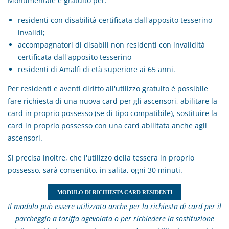
Monumentale è gratuito per:
residenti con disabilità certificata dall'apposito tesserino
invalidi;
accompagnatori di disabili non residenti con invalidità
certificata dall'apposito tesserino
residenti di Amalfi di età superiore ai 65 anni.
Per residenti e aventi diritto all'utilizzo gratuito è possibile
fare richiesta di una nuova card per gli ascensori, abilitare la
card in proprio possesso (se di tipo compatibile), sostituire la
card in proprio possesso con una card abilitata anche agli
ascensori.
Si precisa inoltre, che l'utilizzo della tessera in proprio
possesso, sarà consentito, in salita, ogni 30 minuti.
MODULO DI RICHIESTA CARD RESIDENTI
Il modulo può essere utilizzato anche per la richiesta di card per il
parcheggio a tariffa agevolata o per richiedere la sostituzione