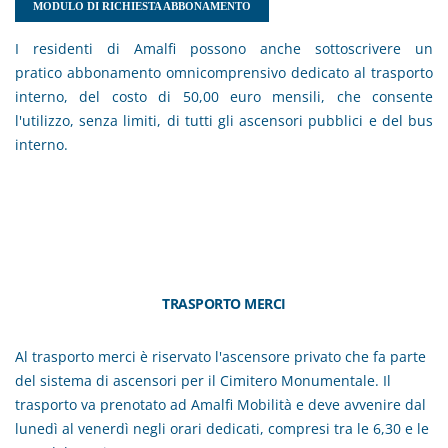
MODULO DI RICHIESTA ABBONAMENTO
I residenti di Amalfi possono anche sottoscrivere un
pratico abbonamento omnicomprensivo dedicato al trasporto
interno, del costo di 50,00 euro mensili, che consente
l'utilizzo, senza limiti, di tutti gli ascensori pubblici e del bus
interno.
TRASPORTO MERCI
Al trasporto merci è riservato l'ascensore privato che fa parte
del sistema di ascensori per il Cimitero Monumentale. Il
trasporto va prenotato ad Amalfi Mobilità e deve avvenire dal
lunedì al venerdì negli orari dedicati, compresi tra le 6,30 e le