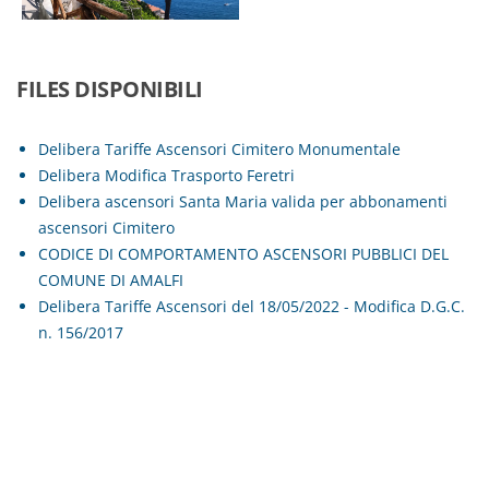
FILES DISPONIBILI
Delibera Tariffe Ascensori Cimitero Monumentale
Delibera Modifica Trasporto Feretri
Delibera ascensori Santa Maria valida per abbonamenti
ascensori Cimitero
CODICE DI COMPORTAMENTO ASCENSORI PUBBLICI DEL
COMUNE DI AMALFI
Delibera Tariffe Ascensori del 18/05/2022 - Modifica D.G.C.
n. 156/2017