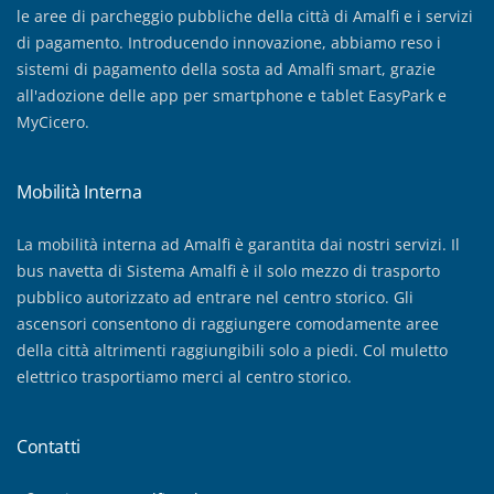
le aree di parcheggio pubbliche della città di Amalfi e i servizi
di pagamento. Introducendo innovazione, abbiamo reso i
sistemi di pagamento della sosta ad Amalfi smart, grazie
all'adozione delle app per smartphone e tablet EasyPark e
MyCicero.
Mobilità Interna
La mobilità interna ad Amalfi è garantita dai nostri servizi. Il
bus navetta di Sistema Amalfi è il solo mezzo di trasporto
pubblico autorizzato ad entrare nel centro storico. Gli
ascensori consentono di raggiungere comodamente aree
della città altrimenti raggiungibili solo a piedi. Col muletto
elettrico trasportiamo merci al centro storico.
Contatti