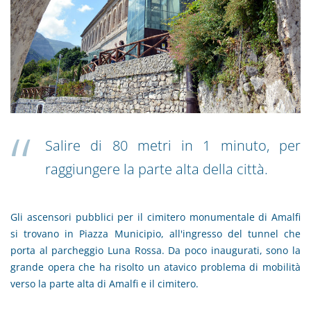
Salire di 80 metri in 1 minuto, per
raggiungere la parte alta della città.
Gli ascensori pubblici per il cimitero monumentale di Amalfi
si trovano in Piazza Municipio, all'ingresso del tunnel che
porta al parcheggio Luna Rossa. Da poco inaugurati, sono la
grande opera che ha risolto un atavico problema di mobilità
verso la parte alta di Amalfi e il cimitero.