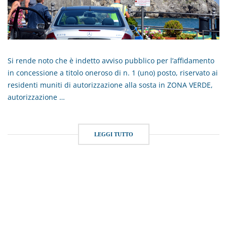
Si rende noto che è indetto avviso pubblico per l’affidamento
in concessione a titolo oneroso di n. 1 (uno) posto, riservato ai
residenti muniti di autorizzazione alla sosta in ZONA VERDE,
autorizzazione …
LEGGI TUTTO