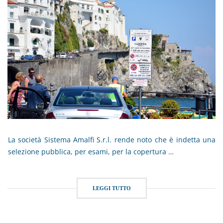
La società Sistema Amalfi S.r.l. rende noto che è indetta una
selezione pubblica, per esami, per la copertura …
LEGGI TUTTO