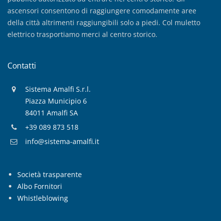
ascensori consentono di raggiungere comodamente aree
della città altrimenti raggiungibili solo a piedi. Col muletto
elettrico trasportiamo merci al centro storico.
Contatti
Sistema Amalfi S.r.l.
Piazza Municipio 6
84011 Amalfi SA
+39 089 873 518
info@sistema-amalfi.it
Società trasparente
Albo Fornitori
Whistleblowing