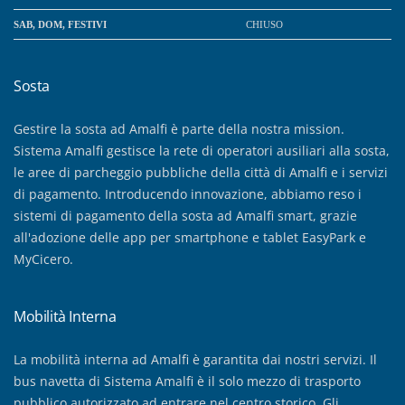
SAB, DOM, FESTIVI
CHIUSO
Sosta
Gestire la sosta ad Amalfi è parte della nostra mission.
Sistema Amalfi gestisce la rete di operatori ausiliari alla sosta,
le aree di parcheggio pubbliche della città di Amalfi e i servizi
di pagamento. Introducendo innovazione, abbiamo reso i
sistemi di pagamento della sosta ad Amalfi smart, grazie
all'adozione delle app per smartphone e tablet EasyPark e
MyCicero.
Mobilità Interna
La mobilità interna ad Amalfi è garantita dai nostri servizi. Il
bus navetta di Sistema Amalfi è il solo mezzo di trasporto
pubblico autorizzato ad entrare nel centro storico. Gli