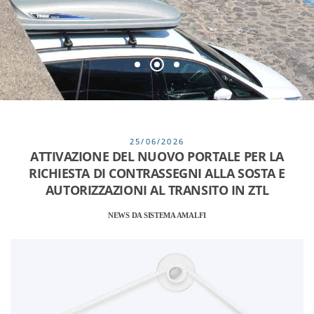
25/06/2026
ATTIVAZIONE DEL NUOVO PORTALE PER LA
RICHIESTA DI CONTRASSEGNI ALLA SOSTA E
AUTORIZZAZIONI AL TRANSITO IN ZTL
NEWS DA SISTEMA AMALFI