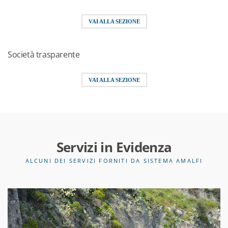
VAI ALLA SEZIONE
Società trasparente
VAI ALLA SEZIONE
Servizi in Evidenza
ALCUNI DEI SERVIZI FORNITI DA SISTEMA AMALFI