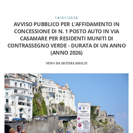
14/01/2026
AVVISO PUBBLICO PER L’AFFIDAMENTO IN
CONCESSIONE DI N. 1 POSTO AUTO IN VIA
CASAMARE PER RESIDENTI MUNITI DI
CONTRASSEGNO VERDE - DURATA DI UN ANNO
(ANNO 2026)
NEWS DA SISTEMA AMALFI