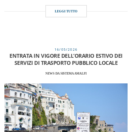
LEGGI TUTTO
16/05/2026
ENTRATA IN VIGORE DELL’ORARIO ESTIVO DEI
SERVIZI DI TRASPORTO PUBBLICO LOCALE
NEWS DA SISTEMA AMALFI