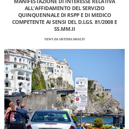
MANIFESTAZIONE DI INTERESSE RELATIVA
ALL'AFFIDAMENTO DEL SERVIZIO
QUINQUENNALE DI RSPP E DI MEDICO
COMPETENTE AI SENSI DEL D.LGS. 81/2008 E
SS.MM.II
NEWS DA SISTEMA AMALFI