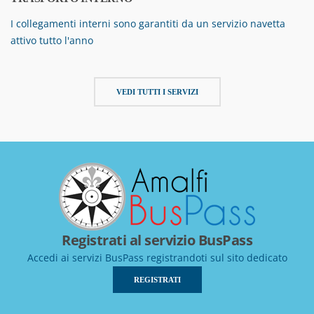
I collegamenti interni sono garantiti da un servizio navetta
attivo tutto l'anno
VEDI TUTTI I SERVIZI
Registrati al servizio BusPass
Accedi ai servizi BusPass registrandoti sul sito dedicato
REGISTRATI