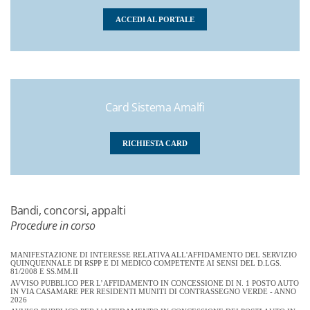
ACCEDI AL PORTALE
Card Sistema Amalfi
RICHIESTA CARD
Bandi, concorsi, appalti
Procedure in corso
MANIFESTAZIONE DI INTERESSE RELATIVA ALL'AFFIDAMENTO DEL SERVIZIO
QUINQUENNALE DI RSPP E DI MEDICO COMPETENTE AI SENSI DEL D.LGS.
81/2008 E SS.MM.II
AVVISO PUBBLICO PER L’AFFIDAMENTO IN CONCESSIONE DI N. 1 POSTO AUTO
IN VIA CASAMARE PER RESIDENTI MUNITI DI CONTRASSEGNO VERDE - ANNO
2026