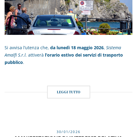
Si avvisa l’utenza che,
da lunedì 18 maggio 2026
,
Sistema
Amalfi S.r.l.
attiverà
l’orario estivo dei servizi di trasporto
pubblico
.
LEGGI TUTTO
30/01/2026