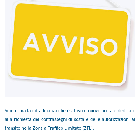
Si informa la cittadinanza che è attivo il nuovo portale dedicato
alla richiesta dei contrassegni di sosta e delle autorizzazioni al
transito nella Zona a Traffico Limitato (ZTL).