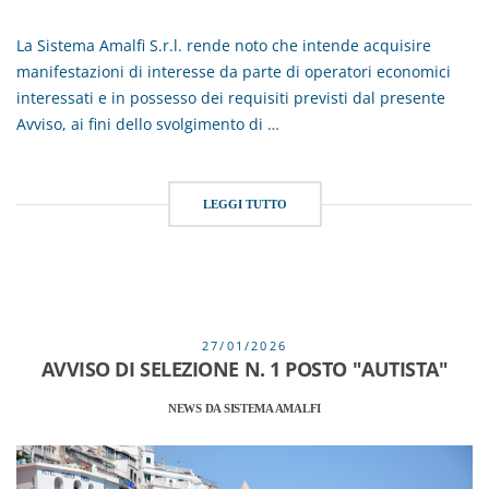
La Sistema Amalfi S.r.l. rende noto che intende acquisire
manifestazioni di interesse da parte di operatori economici
interessati e in possesso dei requisiti previsti dal presente
Avviso, ai fini dello svolgimento di …
LEGGI TUTTO
27/01/2026
AVVISO DI SELEZIONE N. 1 POSTO "AUTISTA"
NEWS DA SISTEMA AMALFI