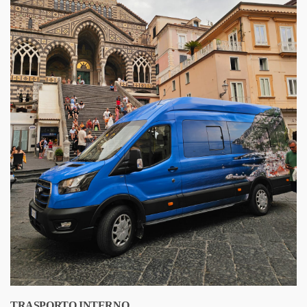
TRASPORTO INTERNO