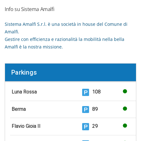
Info su Sistema Amalfi
Sistema Amalfi S.r.l. è una società in house del Comune di
Amalfi.
Gestire con efficienza e razionalità la mobilità nella bella
Amalfi è la nostra missione.