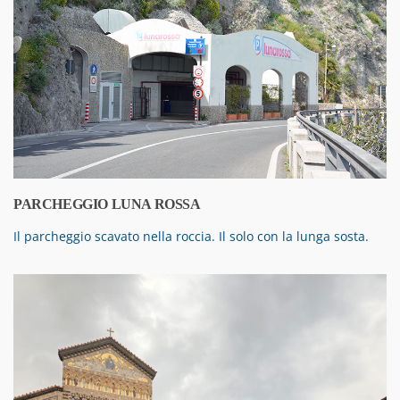
PARCHEGGIO LUNA ROSSA
Il parcheggio scavato nella roccia. Il solo con la lunga sosta.